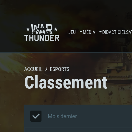
JEU
MÉDIA
DIDACTICIELS
A
ACCUEIL
ESPORTS
Classement
Mois dernier