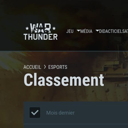
JEU
MÉDIA
DIDACTICIELS
A
ACCUEIL
ESPORTS
Classement
Mois dernier