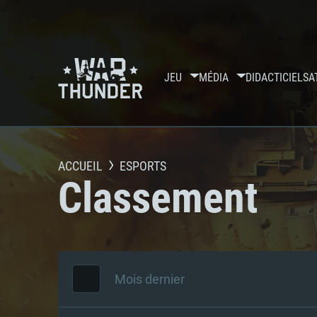
JEU
MÉDIA
DIDACTICIELS
A
ACCUEIL
ESPORTS
Classement
Mois dernier