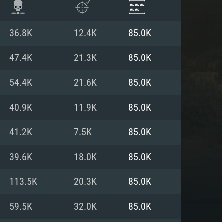
36.8K
12.4K
85.0K
47.4K
21.3K
85.0K
54.4K
21.6K
85.0K
40.9K
11.9K
85.0K
41.2K
7.5K
85.0K
39.6K
18.0K
85.0K
 REQUISE
113.5K
20.3K
85.0K
59.5K
32.0K
85.0K