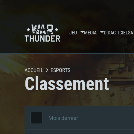
JEU
MÉDIA
DIDACTICIELS
A
ACCUEIL
ESPORTS
Classement
Mois dernier