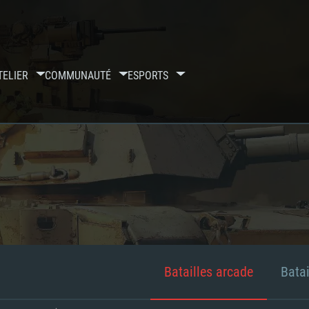
TELIER
COMMUNAUTÉ
ESPORTS
Batailles arcade
Batai