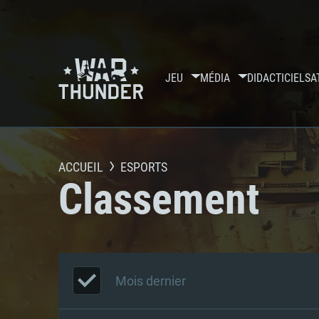
JEU
MÉDIA
DIDACTICIELS
A
ACCUEIL
ESPORTS
Classement
Mois dernier