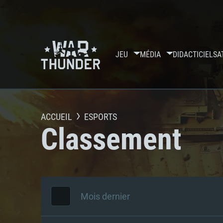
JEU
MÉDIA
DIDACTICIELS
A
ACCUEIL
ESPORTS
Classement
Mois dernier