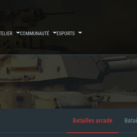
TELIER
COMMUNAUTÉ
ESPORTS
Batailles arcade
Batai