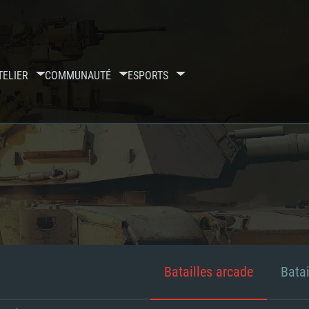
TELIER
COMMUNAUTÉ
ESPORTS
Batailles arcade
Batai