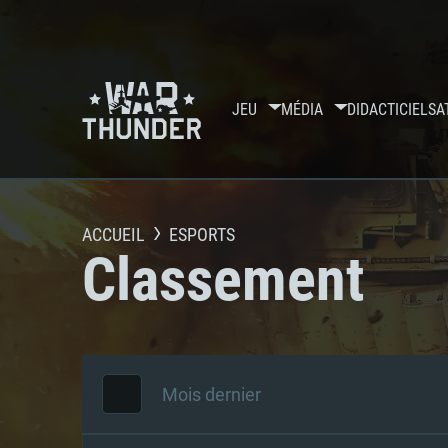
JEU
MÉDIA
DIDACTICIELS
A
ACCUEIL
ESPORTS
Classement
Mois dernier