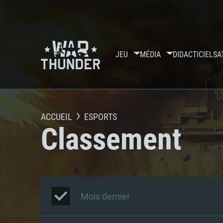
JEU
MÉDIA
DIDACTICIELS
A
ACCUEIL
ESPORTS
Classement
Mois dernier