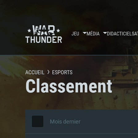
JEU
MÉDIA
DIDACTICIELS
A
ACCUEIL
ESPORTS
Classement
Mois dernier