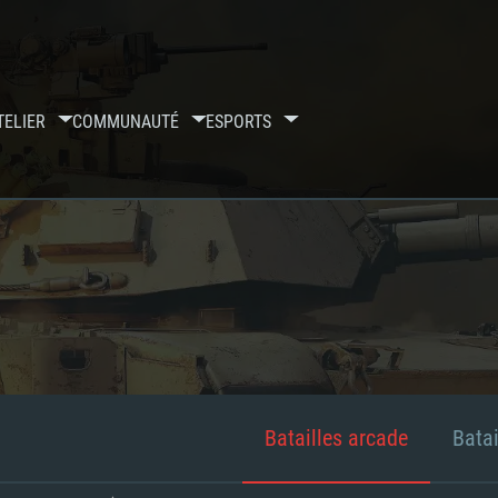
TELIER
COMMUNAUTÉ
ESPORTS
Batailles arcade
Batai