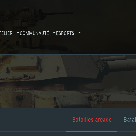
TELIER
COMMUNAUTÉ
ESPORTS
Batailles arcade
Batai