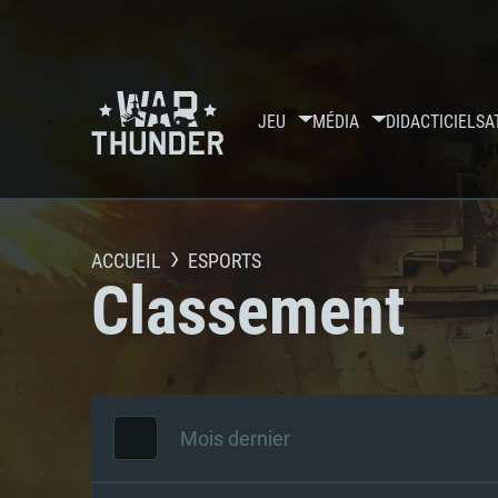
JEU
MÉDIA
DIDACTICIELS
A
ACCUEIL
ESPORTS
Classement
Mois dernier