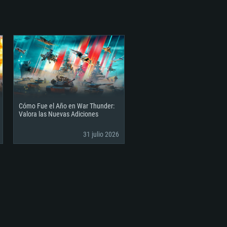
Cómo Fue el Año en War Thunder:
Valora las Nuevas Adiciones
31 julio 2026