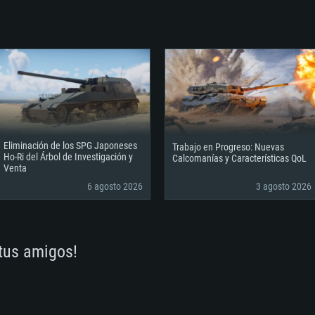
Eliminación de los SPG Japoneses
Trabajo en Progreso: Nuevas
Ho-Ri del Árbol de Investigación y
Calcomanías y Características QoL
Venta
6 agosto 2026
3 agosto 2026
 tus amigos!