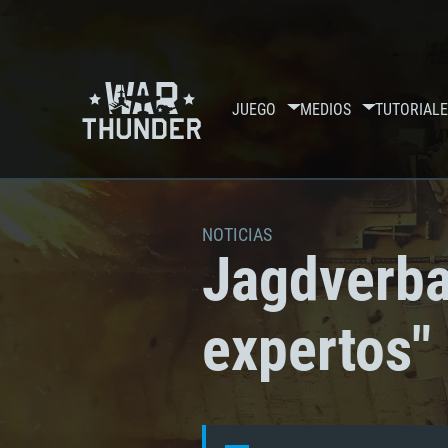
JUEGO
MEDIOS
TUTORIALE
NOTICIAS
Jagdverba
expertos"