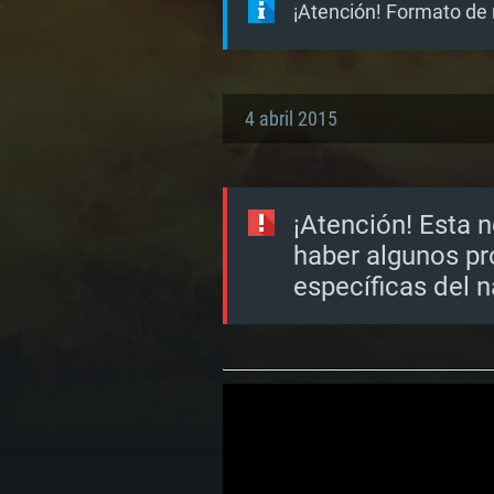
¡Atención! Formato de 
4 abril 2015
¡Atención! Esta n
haber algunos pr
específicas del 