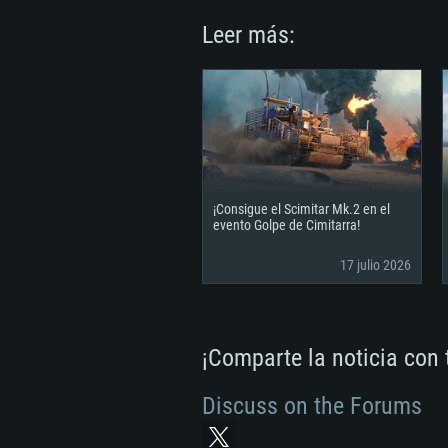
Leer más:
¡Consigue el Scimitar Mk.2 en el
evento Golpe de Cimitarra!
17 julio 2026
¡Comparte la noticia con
Discuss on the Forums