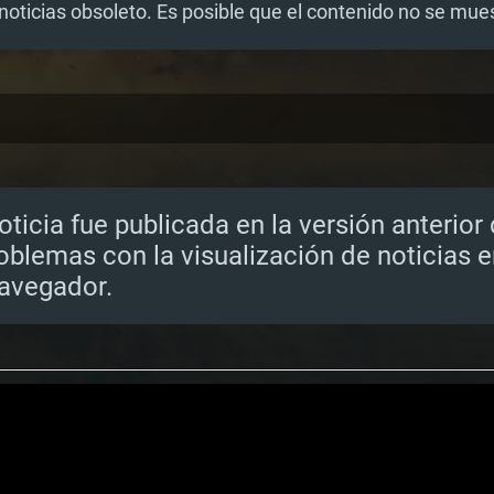
noticias obsoleto. Es posible que el contenido no se mu
oticia fue publicada en la versión anterior
oblemas con la visualización de noticias 
navegador.