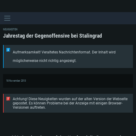
NEUIGKEITEN
Jahrestag der Gegenoffensive bei Stalingrad
Aufmerksamkeit! Veraltetes Nachrichtenformat. Der Inhalt wird
möglicherweise nicht richtig angezeigt.
18 November 2013
Achtung! Diese Neuigkeiten wurden auf der alten Version der Webseite
gepostet. Es können Probleme bei der Anzeige mit einigen Browser-
Versionen auftreten.