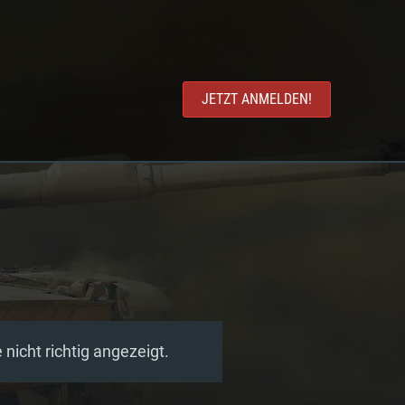
JETZT ANMELDEN!
nicht richtig angezeigt.