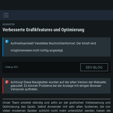
NEUIGKEITEN
Verbesserte Grafikfeatures und Optimierung
Aufmerksamkeit! Veraltetes Nachrichtenformat. Der Inhalt wird
möglicherweise nicht richtig angezeigt.
DEV-BLOG
4 Februar 2015
Achtung! Diese Neuigkeiten wurden auf der alten Version der Webseite
gepostet. Es können Probleme bei der Anzeige mit einigen Browser-
Versionen auftreten.
Unser Team arbeitet ständig und aktiv an der grafischen Verbesserung und
Optimierung des Spiels. Selbst Anwender mit sehr alten Systemen, die von
vielen modernen Spielen schlicht nicht mehr unterstützt werden, haben die