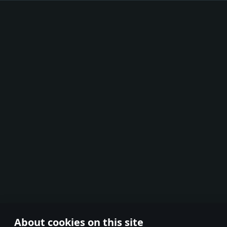
About cookies on this site