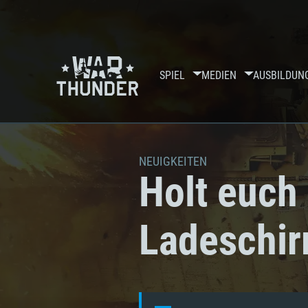
SPIEL
MEDIEN
AUSBILDUN
NEUIGKEITEN
Holt euch
Ladeschir