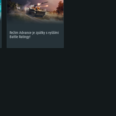
Režim Advance je zpátky s vyššími
Battle Ratingy!