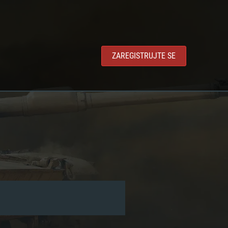
ZAREGISTRUJTE SE