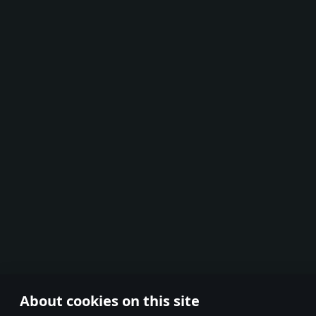
About cookies on this site