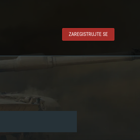
ZAREGISTRUJTE SE