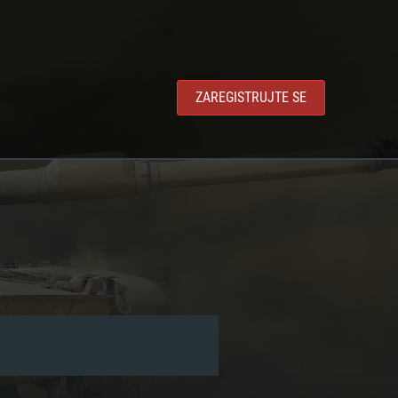
ZAREGISTRUJTE SE
y