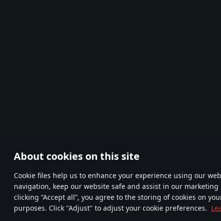
About cookies on this site
Сookie files help us to enhance your experience using our webs
navigation, keep our website safe and assist in our marketing 
clicking “Accept all”, you agree to the storing of cookies on you
purposes. Click "Adjust" to adjust your cookie preferences.
Le