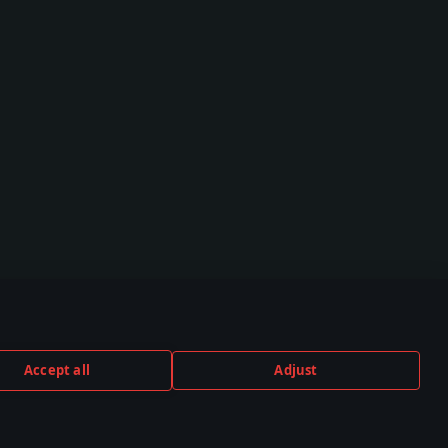
Accept all
Adjust